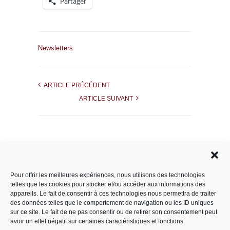
Partager
Newsletters
ARTICLE PRÉCÉDENT
ARTICLE SUIVANT
Rechercher dans le site
Pour offrir les meilleures expériences, nous utilisons des technologies
telles que les cookies pour stocker et/ou accéder aux informations des
appareils. Le fait de consentir à ces technologies nous permettra de traiter
des données telles que le comportement de navigation ou les ID uniques
Catégories
sur ce site. Le fait de ne pas consentir ou de retirer son consentement peut
avoir un effet négatif sur certaines caractéristiques et fonctions.