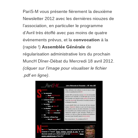
PariS-M vous présente fièrement la deuxième
Newsletter 2012 avec les dernières niouzes de
l’association, en particulier le programme
d’Avril très étoffé avec pas moins de quatre
évènements prévus, et la
convocation
à la
(rapide !)
Assemblée Générale
de
régularisation administrative lors du prochain
MuncH Dîner-Débat du Mercredi 18 avril 2012.
(cliquer sur l’image pour visualiser le fichier
.pdf en ligne)
.