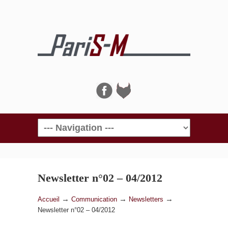
Navigation
Newsletter n°02 – 04/2012
→
→
→
Accueil
Communication
Newsletters
Newsletter n°02 – 04/2012