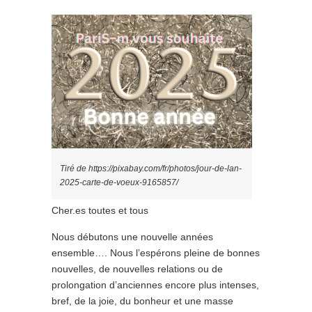
Tiré de https://pixabay.com/fr/photos/jour-de-lan-
2025-carte-de-voeux-9165857/
Cher.es toutes et tous
Nous débutons une nouvelle années
ensemble…. Nous l’espérons pleine de bonnes
nouvelles, de nouvelles relations ou de
prolongation d’anciennes encore plus intenses,
bref, de la joie, du bonheur et une masse