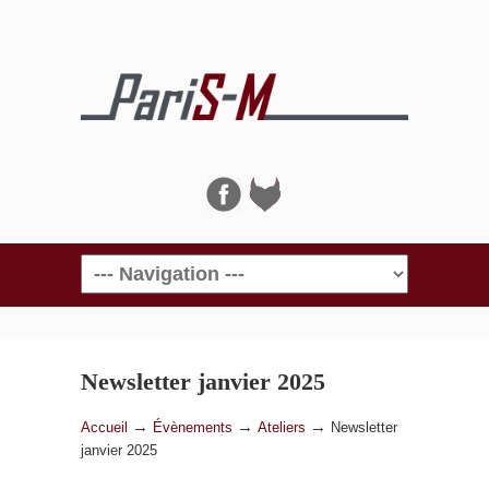
Navigation
Newsletter janvier 2025
→
→
→
Accueil
Évènements
Ateliers
Newsletter
janvier 2025