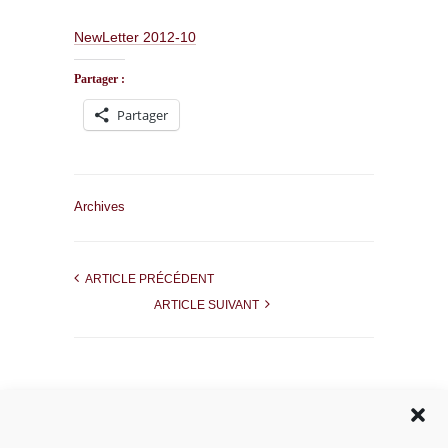
NewLetter 2012-10
Partager :
Partager
Archives
ARTICLE PRÉCÉDENT
ARTICLE SUIVANT
Rechercher dans le site