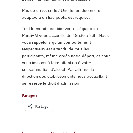
Pas de dress-code / Une tenue décente et
adaptée à un lieu public est requise.
Tout le monde est bienvenu. L’équipe de
PariS−M vous accueille de 19h30 à 23h. Nous
vous rappelons qu’un comportement
respectueux est attendu de tous les
participants, même après notre départ, et nous
vous invitons à faire attention à votre
consommation d’alcool. Par ailleurs, la
direction des établissements nous accueillant
se réserve le droit d’admission.
Partager :
Partager