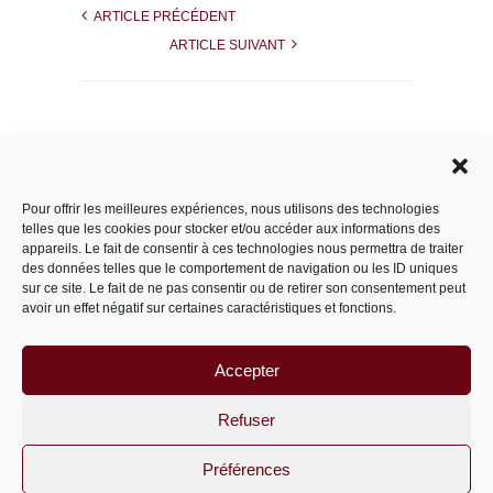
ARTICLE PRÉCÉDENT
ARTICLE SUIVANT
Rechercher dans le site
Pour offrir les meilleures expériences, nous utilisons des technologies
telles que les cookies pour stocker et/ou accéder aux informations des
appareils. Le fait de consentir à ces technologies nous permettra de traiter
des données telles que le comportement de navigation ou les ID uniques
Catégories
sur ce site. Le fait de ne pas consentir ou de retirer son consentement peut
avoir un effet négatif sur certaines caractéristiques et fonctions.
Accepter
Archives
Archives
Refuser
Préférences