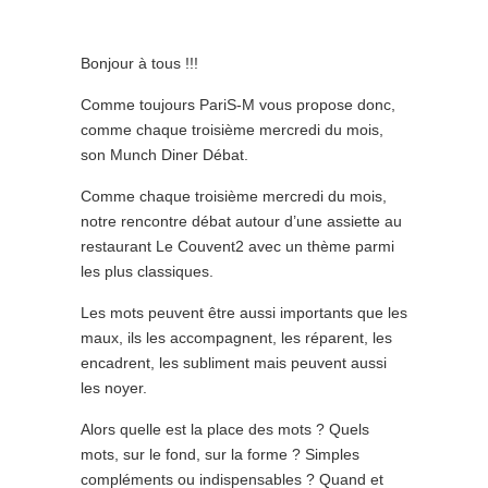
Bonjour à tous !!!
Comme toujours PariS-M vous propose donc,
comme chaque troisième mercredi du mois,
son Munch Diner Débat.
Comme chaque troisième mercredi du mois,
notre rencontre débat autour d’une assiette au
restaurant Le Couvent2 avec un thème parmi
les plus classiques.
Les mots peuvent être aussi importants que les
maux, ils les accompagnent, les réparent, les
encadrent, les subliment mais peuvent aussi
les noyer.
Alors quelle est la place des mots ? Quels
mots, sur le fond, sur la forme ? Simples
compléments ou indispensables ? Quand et