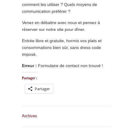
comment les utiliser ? Quels moyens de
communication préférer ?
Venez en débattre avec nous et pensez à
réserver sur notre site pour dîner.
Entrée libre et gratuite, hormis vos plats et
consommations bien sûr, sans dress code
imposé.
Erreur :
Formulaire de contact non trouvé !
Partager :
Partager
Archives