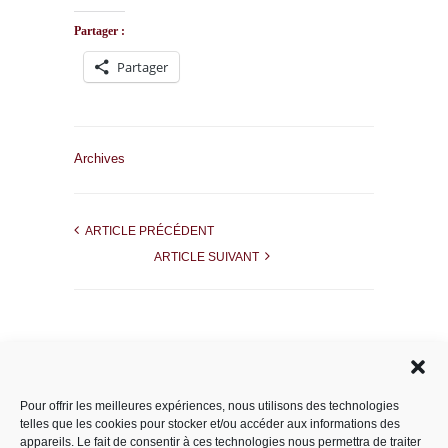
Partager :
Partager
Archives
ARTICLE PRÉCÉDENT
ARTICLE SUIVANT
Rechercher dans le site
Pour offrir les meilleures expériences, nous utilisons des technologies
telles que les cookies pour stocker et/ou accéder aux informations des
appareils. Le fait de consentir à ces technologies nous permettra de traiter