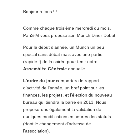
Bonjour à tous !!!
Comme chaque troisième mercredi du mois,
PariS-M vous propose son Munch Diner Débat.
Pour le début d’année, un Munch un peu
spécial sans débat mais avec une partie
(rapide !) de la soirée pour tenir notre
Assemblée Générale
annuelle.
L’ordre du jour
comportera le rapport
d’activité de l’année, un bref point sur les
finances, les projets, et l’élection du nouveau
bureau qui tiendra la barre en 2013. Nous
proposerons également la validation de
quelques modifications mineures des statuts
(dont le changement d’adresse de
l’association).