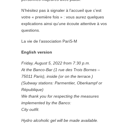
N’hésitez pas à signaler à l’accueil que c’est
votre « première fois » : vous aurez quelques
explications ainsi qu’une écoute attentive à vos
questions.
La vie de l’association PariS-M
English version
Friday, August 5, 2022 from 7:30 p.m.
At the Banco-Bar (1 rue des Trois Bornes –
75011 Paris), inside (or on the terrace.)
(Subway stations: Parmentier, Oberkampf or
République)
We thank you for respecting the measures
implemented by the Banco:
City outfit.
Hydro alcoholic gel will be made available.