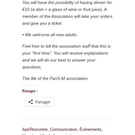
You will have the possibility of having dinner for
€10 (a dish + a glass of wine or fruit juice). A
member of the Association will take your orders
and give you a ticket.
• We welcome all new adults.
Feel free to tell the association staff that this is
your “first time”. You will receive explanations
and we will do our best to answer your
questions.
The life of the PariS-M association
Partager :
Partager
Apé'Rencontre
,
Communication
,
Évènements
,