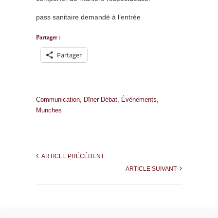
pass sanitaire demandé à l’entrée
Partager :
Partager
Communication
,
Dîner Débat
,
Évènements
,
Munches
ARTICLE PRÉCÉDENT
ARTICLE SUIVANT