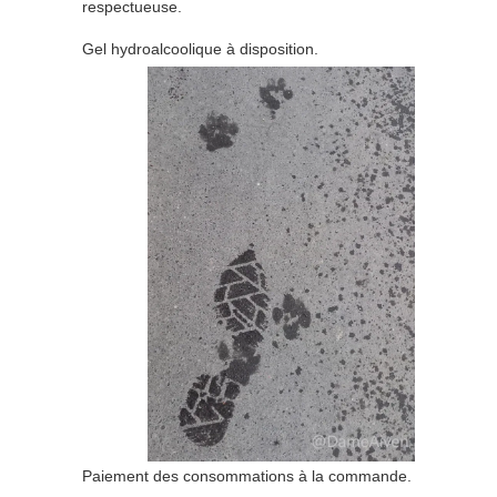
respectueuse.
Gel hydroalcoolique à disposition.
Paiement des consommations à la commande.