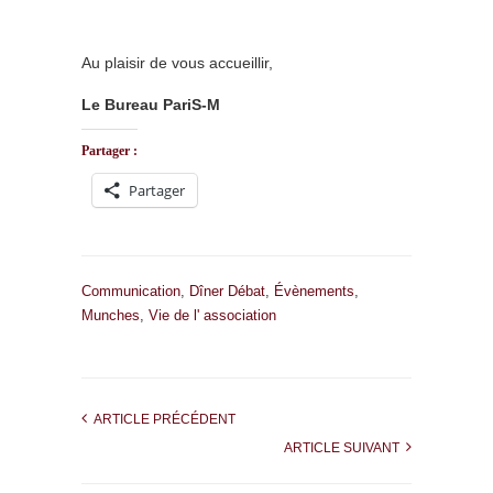
Au plaisir de vous accueillir,
Le Bureau PariS-M
Partager :
Partager
Communication
,
Dîner Débat
,
Évènements
,
Munches
,
Vie de l' association
ARTICLE PRÉCÉDENT
ARTICLE SUIVANT