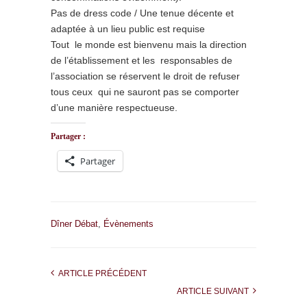
Pas de dress code / Une tenue décente et
adaptée à un lieu public est requise
Tout le monde est bienvenu mais la direction
de l’établissement et les responsables de
l’association se réservent le droit de refuser
tous ceux qui ne sauront pas se comporter
d’une manière respectueuse.
Partager :
Partager
Dîner Débat
,
Évènements
ARTICLE PRÉCÉDENT
ARTICLE SUIVANT