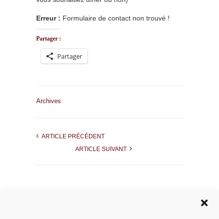
Erreur :
Formulaire de contact non trouvé !
Partager :
Partager
Archives
ARTICLE PRÉCÉDENT
ARTICLE SUIVANT
Rechercher dans le site