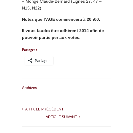
– Monge Claude-Bernard (Lignes 27, 47 –
N15, N22)
Notez que l’AGE commencera à 20h00.
Il vous faudra être adhérent 2014 afin de
pouvoir participer aux votes.
Partager :
Partager
Archives
ARTICLE PRÉCÉDENT
ARTICLE SUIVANT