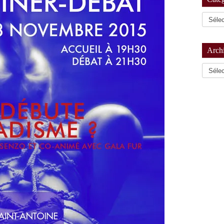
Arch
Archiv