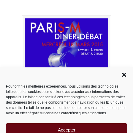
Pour offrir les meilleures expériences, nous utilisons des technologies
telles que les cookies pour stocker et/ou accéder aux informations des
appareils. Le fait de consentir à ces technologies nous permettra de traiter
des données telles que le comportement de navigation ou les ID uniques
sur ce site. Le fait de ne pas consentir ou de retirer son consentement peut
avoir un effet négatif sur certaines caractéristiques et fonctions.
Accepter