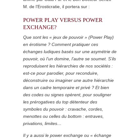
M. de l’Erosticratie, il portera sur :
POWER PLAY VERSUS POWER
EXCHANGE?
Que sont les « jeux de pouvoir » (Power Play)
en érotisme ? Comment pratiquer ces
échanges ludiques basés sur une asymétrie de
pouvoir, où l’un domine, l’autre se soumet. S’ils
reproduisent les hiérarchies de nos sociétés :
est-ce pour parodier, pour reconduire,
déconstruire ou imaginer une autre hiérarchie
dans un cadre temporaire et privé ? Et bien
des codes ou signes opèrent, pour souligner
les prérogatives du top détenteur des
symboles du pouvoir : cravache, cordes,
menottes ou celles du bottom : entraves,
privations, limites…
Il y a aussi le power exchange ou « échange