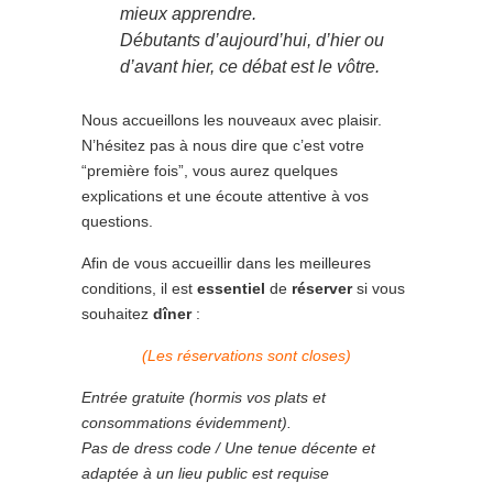
mieux apprendre.
Débutants d’aujourd’hui, d’hier ou
d’avant hier, ce débat est le vôtre.
Nous accueillons les nouveaux avec plaisir.
N’hésitez pas à nous dire que c’est votre
“première fois”, vous aurez quelques
explications et une écoute attentive à vos
questions.
Afin de vous accueillir dans les meilleures
conditions, il est
essentiel
de
réserver
si vous
souhaitez
dîner
:
(Les réservations sont closes)
Entrée gratuite (hormis vos plats et
consommations évidemment).
Pas de dress code / Une tenue décente et
adaptée à un lieu public est requise