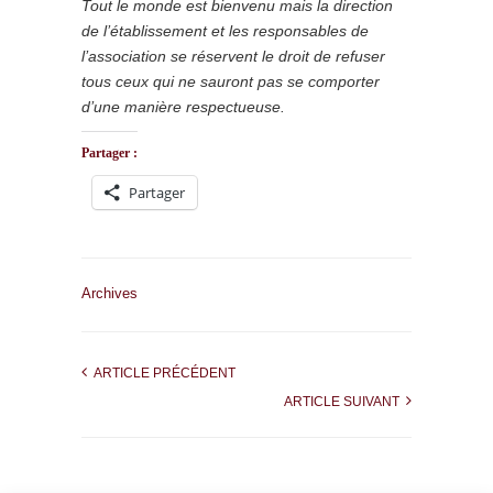
Tout le monde est bienvenu mais la direction
de l’établissement et les responsables de
l’association se réservent le droit de refuser
tous ceux qui ne sauront pas se comporter
d’une manière respectueuse.
Partager :
Partager
Archives
ARTICLE PRÉCÉDENT
ARTICLE SUIVANT