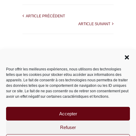
ARTICLE PRÉCÉDENT
ARTICLE SUIVANT
Rechercher dans le site
Pour offrir les meilleures expériences, nous utilisons des technologies
telles que les cookies pour stocker et/ou accéder aux informations des
appareils. Le fait de consentir à ces technologies nous permettra de traiter
des données telles que le comportement de navigation ou les ID uniques
Catégories
sur ce site. Le fait de ne pas consentir ou de retirer son consentement peut
avoir un effet négatif sur certaines caractéristiques et fonctions.
Accepter
Archives
Archives
Refuser