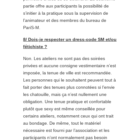
partie offre aux participants la possibilité de
s’initier à la pratique sous la supervision de
l’animateur et des membres du bureau de
PariS-M.
8/ Dois-je respecter un dress-code SM et/ou
fétichiste ?
Non. Les ateliers ne sont pas des soirées
privées et aucune consigne vestimentaire n’est
imposée, la tenue de ville est recommandée.
Les personnes qui le souhaitent peuvent tout à
fait porter des tenues plus connotées si l’envie
les chatouille, mais ça n’est nullement une
obligation. Une tenue pratique et confortable
plutôt que sexy est même conseillée pour
certains ateliers, notamment ceux qui ont trait
au bondage. De même, tout le matériel
nécessaire est fourni par l’association et les
participants n’ont normalement pas besoin