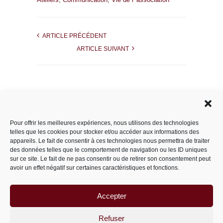
ARTICLE PRÉCÉDENT
ARTICLE SUIVANT
Rechercher dans le site
Pour offrir les meilleures expériences, nous utilisons des technologies
telles que les cookies pour stocker et/ou accéder aux informations des
appareils. Le fait de consentir à ces technologies nous permettra de traiter
des données telles que le comportement de navigation ou les ID uniques
Catégories
sur ce site. Le fait de ne pas consentir ou de retirer son consentement peut
avoir un effet négatif sur certaines caractéristiques et fonctions.
Accepter
Archives
Archives
Refuser