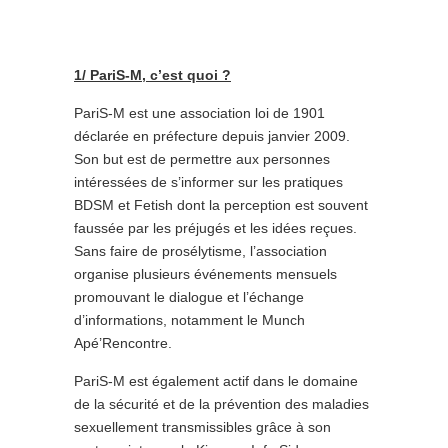
1/ PariS-M, c’est quoi ?
PariS-M est une association loi de 1901
déclarée en préfecture depuis janvier 2009.
Son but est de permettre aux personnes
intéressées de s’informer sur les pratiques
BDSM et Fetish dont la perception est souvent
faussée par les préjugés et les idées reçues.
Sans faire de prosélytisme, l’association
organise plusieurs événements mensuels
promouvant le dialogue et l’échange
d’informations, notamment le Munch
Apé’Rencontre.
PariS-M est également actif dans le domaine
de la sécurité et de la prévention des maladies
sexuellement transmissibles grâce à son