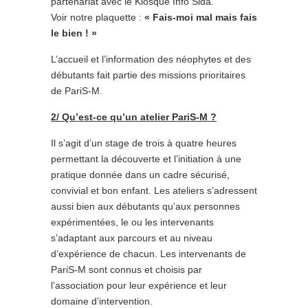
partenariat avec le Kiosque Info Sida.
Voir notre plaquette :
« Fais-moi mal mais fais
le bien ! »
L’accueil et l’information des néophytes et des
débutants fait partie des missions prioritaires
de PariS-M.
2/ Qu’est-ce qu’un atelier PariS-M ?
Il s’agit d’un stage de trois à quatre heures
permettant la découverte et l’initiation à une
pratique donnée dans un cadre sécurisé,
convivial et bon enfant. Les ateliers s’adressent
aussi bien aux débutants qu’aux personnes
expérimentées, le ou les intervenants
s’adaptant aux parcours et au niveau
d’expérience de chacun. Les intervenants de
PariS-M sont connus et choisis par
l’association pour leur expérience et leur
domaine d’intervention.