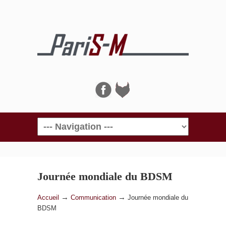
Navigation
Journée mondiale du BDSM
→
→
Accueil
Communication
Journée mondiale du
BDSM