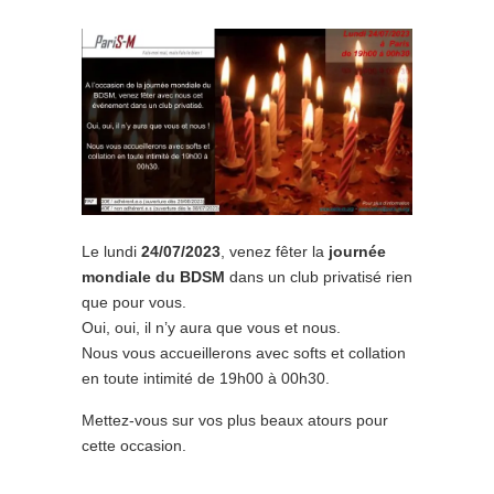
Le lundi
24/07/2023
, venez fêter la
journée
mondiale du BDSM
dans un club privatisé rien
que pour vous.
Oui, oui, il n’y aura que vous et nous.
Nous vous accueillerons avec softs et collation
en toute intimité de 19h00 à 00h30.
Mettez-vous sur vos plus beaux atours pour
cette occasion.