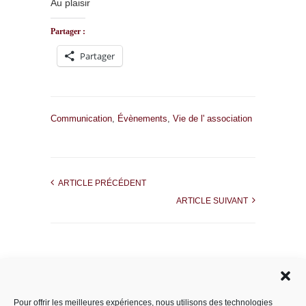
Au plaisir
Partager :
Partager
Communication
,
Évènements
,
Vie de l' association
ARTICLE PRÉCÉDENT
ARTICLE SUIVANT
Rechercher dans le site
Pour offrir les meilleures expériences, nous utilisons des technologies