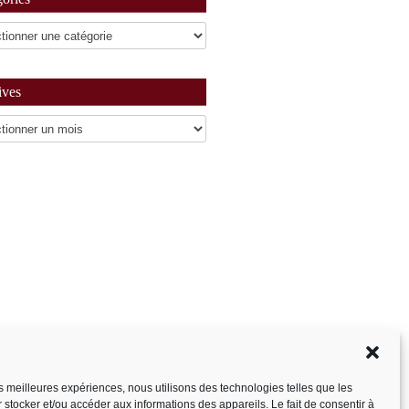
ives
es
les meilleures expériences, nous utilisons des technologies telles que les
 stocker et/ou accéder aux informations des appareils. Le fait de consentir à