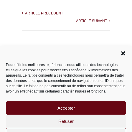
ARTICLE PRÉCÉDENT
ARTICLE SUIVANT
Rechercher dans le site
Pour offrir les meilleures expériences, nous utilisons des technologies
telles que les cookies pour stocker et/ou accéder aux informations des
appareils. Le fait de consentir à ces technologies nous permettra de traiter
des données telles que le comportement de navigation ou les ID uniques
Catégories
sur ce site. Le fait de ne pas consentir ou de retirer son consentement peut
avoir un effet négatif sur certaines caractéristiques et fonctions.
Accepter
Archives
Archives
Refuser