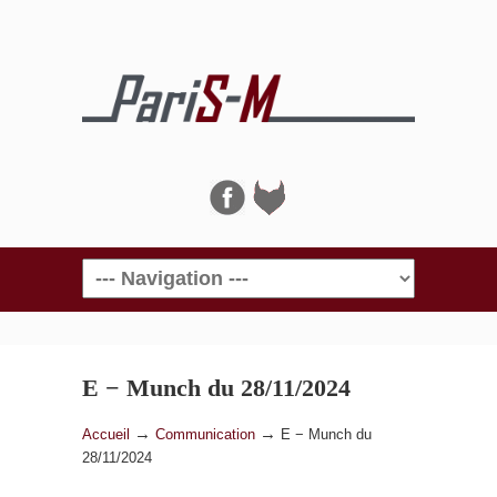
Navigation
E − Munch du 28/11/2024
→
→
Accueil
Communication
E − Munch du
28/11/2024