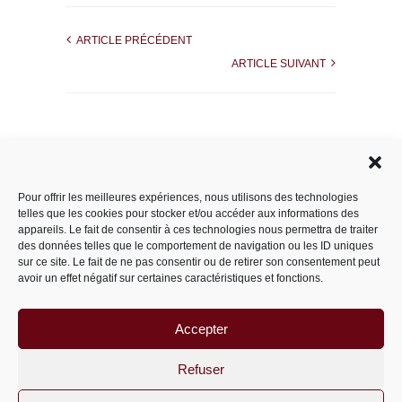
ARTICLE PRÉCÉDENT
ARTICLE SUIVANT
Rechercher dans le site
Pour offrir les meilleures expériences, nous utilisons des technologies
telles que les cookies pour stocker et/ou accéder aux informations des
appareils. Le fait de consentir à ces technologies nous permettra de traiter
des données telles que le comportement de navigation ou les ID uniques
Catégories
sur ce site. Le fait de ne pas consentir ou de retirer son consentement peut
avoir un effet négatif sur certaines caractéristiques et fonctions.
Accepter
Archives
Archives
Refuser