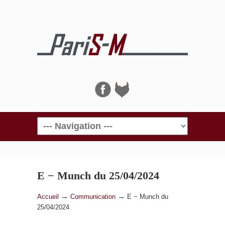
Navigation
E − Munch du 25/04/2024
→
→
Accueil
Communication
E − Munch du
25/04/2024