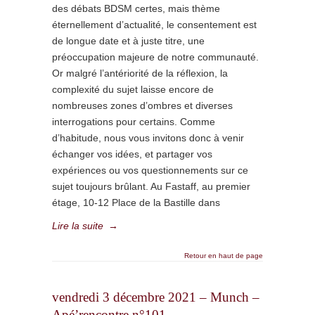
des débats BDSM certes, mais thème
éternellement d’actualité, le consentement est
de longue date et à juste titre, une
préoccupation majeure de notre communauté.
Or malgré l’antériorité de la réflexion, la
complexité du sujet laisse encore de
nombreuses zones d’ombres et diverses
interrogations pour certains. Comme
d’habitude, nous vous invitons donc à venir
échanger vos idées, et partager vos
expériences ou vos questionnements sur ce
sujet toujours brûlant. Au Fastaff, au premier
étage, 10-12 Place de la Bastille dans
Lire la suite
→
Retour en haut de page
vendredi 3 décembre 2021 – Munch –
Apé’rencontre n°101