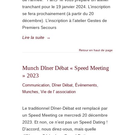
tranchant pour le 19 janvier 2024. L’inscription
se fera prochainement (à partir du 20
décembre). L’inscription à l’atelier Gestes de
Premiers Secours
Lire la suite
→
Retour en haut de page
Munch Dîner Débat « Speed Meeting
» 2023
Communication
,
Dîner Débat
,
Évènements
,
Munches
,
Vie de l' association
Le traditionnel Dîner-Débat est remplacé par
un Speed Meeting ce mercredi 20 décembre
2023. Et non, ce n’est pas un Speed Dating !
D’accord, nous direz-vous, mais quelle