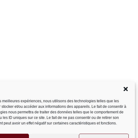
les meilleures expériences, nous utilisons des technologies telles que les
 stocker et/ou accéder aux informations des appareils. Le fait de consentir à
gies nous permettra de traiter des données telles que le comportement de
 les ID uniques sur ce site. Le fait de ne pas consentir ou de retirer son
 peut avoir un effet négatif sur certaines caractéristiques et fonctions.