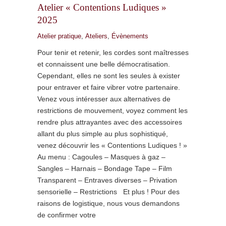
Atelier « Contentions Ludiques »
2025
Atelier pratique
,
Ateliers
,
Évènements
Pour tenir et retenir, les cordes sont maîtresses
et connaissent une belle démocratisation.
Cependant, elles ne sont les seules à exister
pour entraver et faire vibrer votre partenaire.
Venez vous intéresser aux alternatives de
restrictions de mouvement, voyez comment les
rendre plus attrayantes avec des accessoires
allant du plus simple au plus sophistiqué,
venez découvrir les « Contentions Ludiques ! »
Au menu : Cagoules – Masques à gaz –
Sangles – Harnais – Bondage Tape – Film
Transparent – Entraves diverses – Privation
sensorielle – Restrictions Et plus ! Pour des
raisons de logistique, nous vous demandons
de confirmer votre