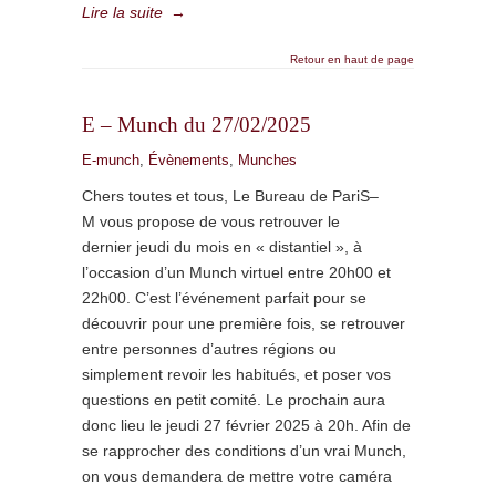
Lire la suite
→
Retour en haut de page
E – Munch du 27/02/2025
E-munch
,
Évènements
,
Munches
Chers toutes et tous, Le Bureau de PariS–
M vous propose de vous retrouver le
dernier jeudi du mois en « distantiel », à
l’occasion d’un Munch virtuel entre 20h00 et
22h00. C’est l’événement parfait pour se
découvrir pour une première fois, se retrouver
entre personnes d’autres régions ou
simplement revoir les habitués, et poser vos
questions en petit comité. Le prochain aura
donc lieu le jeudi 27 février 2025 à 20h. Afin de
se rapprocher des conditions d’un vrai Munch,
on vous demandera de mettre votre caméra