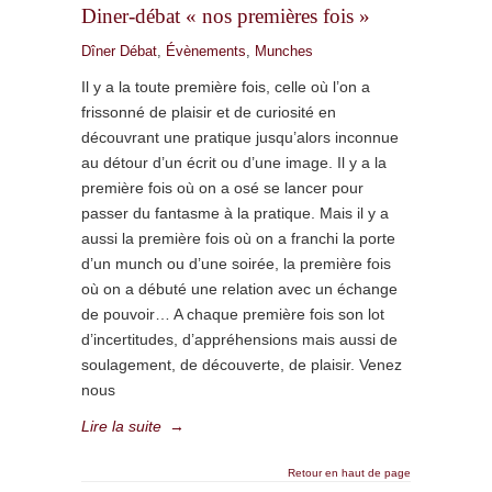
Diner-débat « nos premières fois »
Dîner Débat
,
Évènements
,
Munches
Il y a la toute première fois, celle où l’on a
frissonné de plaisir et de curiosité en
découvrant une pratique jusqu’alors inconnue
au détour d’un écrit ou d’une image. Il y a la
première fois où on a osé se lancer pour
passer du fantasme à la pratique. Mais il y a
aussi la première fois où on a franchi la porte
d’un munch ou d’une soirée, la première fois
où on a débuté une relation avec un échange
de pouvoir… A chaque première fois son lot
d’incertitudes, d’appréhensions mais aussi de
soulagement, de découverte, de plaisir. Venez
nous
Lire la suite
→
Retour en haut de page