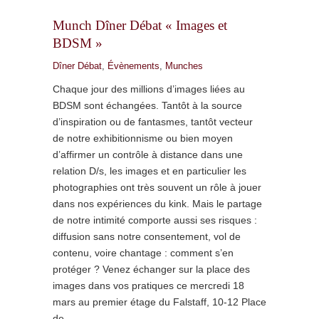
Munch Dîner Débat « Images et
BDSM »
Dîner Débat
,
Évènements
,
Munches
Chaque jour des millions d’images liées au
BDSM sont échangées. Tantôt à la source
d’inspiration ou de fantasmes, tantôt vecteur
de notre exhibitionnisme ou bien moyen
d’affirmer un contrôle à distance dans une
relation D/s, les images et en particulier les
photographies ont très souvent un rôle à jouer
dans nos expériences du kink. Mais le partage
de notre intimité comporte aussi ses risques :
diffusion sans notre consentement, vol de
contenu, voire chantage : comment s’en
protéger ? Venez échanger sur la place des
images dans vos pratiques ce mercredi 18
mars au premier étage du Falstaff, 10-12 Place
de