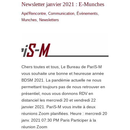
Newsletter janvier 2021 : E-Munches
Apé'Rencontre
,
Communication
,
Évènements
,
Munches
,
Newsletters
Chers toutes et tous, Le Bureau de PariS-M
vous souhaite une bonne et heureuse année
BDSM 2021. La pandémie actuelle ne nous
permettant toujours pas de nous retrouver en
présentiel, nous vous donnons RDV en
distanciel les mercredi 20 et vendredi 22
janvier 2021. PariS-M vous invite à deux
réunions Zoom planifiées. Heure : mercredi 20
janv. 2021 07:30 PM Paris Participer à la
réunion Zoom