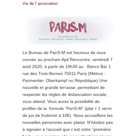
Vie de l' association
Le Bureau de PariS-M est heureux de vous
convier au prochain Apé’Rencontre, vendredi 7
août 2020, à partir de 19h30 au : Banco Bar 1
rue des Trois-Bornes 75011 Paris (Métros :
Parmentier, Oberkampf ou République) Une
nouvelle et grande terrasse, permettant de
respecter les règles de distanciation sociale,
vous attend. Vous aurez la possibilité de
profiter de la formule “PariS-M” (plat + 1 verre
de jus de fruits/vin à 10€). Nous accueillons les
nouvelles personnes avec plaisir. N’hésitez pas
à signaler à l’accueil que c’est votre “première