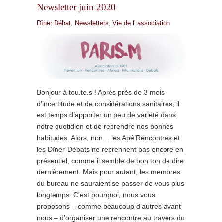
Newsletter juin 2020
Dîner Débat
,
Newsletters
,
Vie de l' association
Bonjour à tou.te.s ! Après près de 3 mois
d’incertitude et de considérations sanitaires, il
est temps d’apporter un peu de variété dans
notre quotidien et de reprendre nos bonnes
habitudes. Alors, non… les Apé’Rencontres et
les Dîner-Débats ne reprennent pas encore en
présentiel, comme il semble de bon ton de dire
dernièrement. Mais pour autant, les membres
du bureau ne sauraient se passer de vous plus
longtemps. C’est pourquoi, nous vous
proposons – comme beaucoup d’autres avant
nous – d’organiser une rencontre au travers du