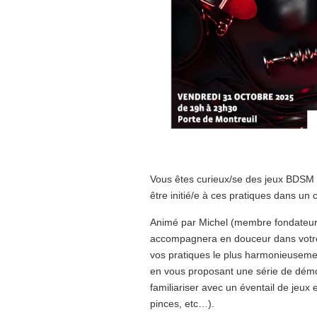
Vous êtes curieux/se des jeux BDSM 
être initié/e à ces pratiques dans un 
Animé par Michel (membre fondateur de
accompagnera en douceur dans votre
vos pratiques le plus harmonieusemen
en vous proposant une série de démon
familiariser avec un éventail de jeux
pinces, etc…).