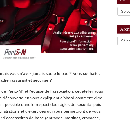
Arch
Archiv
mais vous n’avez jamais sauté le pas ? Vous souhaitez
cadre rassurant et sécurisé ?
 PariS-M) et l’équipe de l’association, cet atelier vous
 découverte en vous expliquant d’abord comment vivre
t possible dans le respect des règles de sécurité, puis
strations et d’exercices qui vous permettront de vous
 et d’accessoires de base (entraves, martinet, cravache,