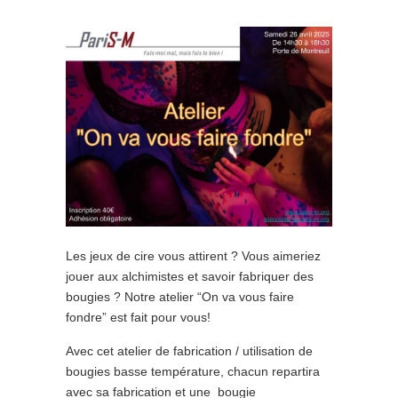
Les jeux de cire vous attirent ? Vous aimeriez
jouer aux alchimistes et savoir fabriquer des
bougies ? Notre atelier “On va vous faire
fondre” est fait pour vous!
Avec cet atelier de fabrication / utilisation de
bougies basse température, chacun repartira
avec sa fabrication et une bougie