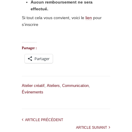
Aucun remboursement ne sera
effectué.
Si tout cela vous convient, voici le
lien
pour
s’inscrire
Partager :
Partager
Atelier créatif
,
Ateliers
,
Communication
,
Évènements
ARTICLE PRÉCÉDENT
ARTICLE SUIVANT