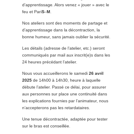
d’apprentissage. Alors venez « jouer » avec le
feu et Pari
S
–
M
.
Nos ateliers sont des moments de partage et
d’apprentissage dans la décontraction, la
bonne humeur, sans jamais oublier la sécurité.
Les détails (adresse de l’atelier, etc.) seront
communiqués par mail aux inscrit(e)s dans les
24 heures précédant l’atelier.
Nous vous accueillerons le samedi
26 avril
2025
de 14h00 à 14h30, heure à laquelle
débute l’atelier. Passé ce délai, pour assurer
aux personnes sur place une continuité dans
les explications fournies par l’animateur, nous
n’accepterons pas les retardataires.
Une tenue décontractée, adaptée pour tester
sur le bras est conseillée.