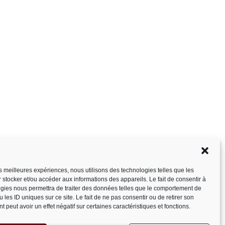
les meilleures expériences, nous utilisons des technologies telles que les
 stocker et/ou accéder aux informations des appareils. Le fait de consentir à
gies nous permettra de traiter des données telles que le comportement de
 les ID uniques sur ce site. Le fait de ne pas consentir ou de retirer son
 peut avoir un effet négatif sur certaines caractéristiques et fonctions.