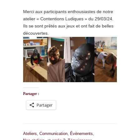
Merci aux participants enthousiastes de notre
atelier « Contentions Ludiques » du 29/03/24.
Ils se sont prêtés aux jeux et ont fait de belles
découvertes.
Partager :
Partager
Ateliers
,
Communication
,
Évènements
,