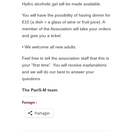
Hydro alcoholic gel will be made available.
You will have the possibility of having dinner for
€10 (a dish + a glass of wine or fruit juice). A
member of the Association will take your orders
and give you a ticket.
• We welcome all new adults.
Feel free to tell the association staff that this is
your “first time”. You will receive explanations
and we will do our best to answer your
questions.
The PariS-M team
Partager :
Partager