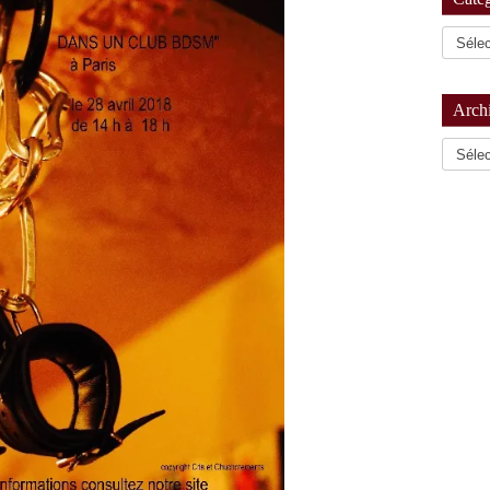
Arch
Archiv