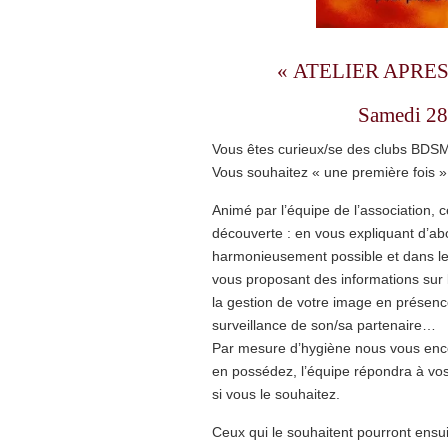
« ATELIER APRE
Samedi 28 
Vous êtes curieux/se des clubs BDSM
Vous souhaitez « une première fois »
Animé par l’équipe de l’association,
découverte : en vous expliquant d’ab
harmonieusement possible et dans le 
vous proposant des informations sur 
la gestion de votre image en présence
surveillance de son/sa partenaire…
Par mesure d’hygiène nous vous enco
en possédez, l’équipe répondra à vos
si vous le souhaitez.
Ceux qui le souhaitent pourront ensu