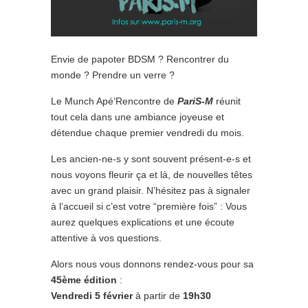
Envie de papoter BDSM ? Rencontrer du
monde ? Prendre un verre ?
Le Munch Apé’Rencontre de
PariS-M
réunit
tout cela dans une ambiance joyeuse et
détendue chaque premier vendredi du mois.
Les ancien-ne-s y sont souvent présent-e-s et
nous voyons fleurir ça et là, de nouvelles têtes
avec un grand plaisir. N’hésitez pas à signaler
à l’accueil si c’est votre “première fois” : Vous
aurez quelques explications et une écoute
attentive à vos questions.
Alors nous vous donnons rendez-vous pour sa
45ème édition
:
Vendredi 5 février
à partir de
19h30