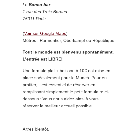
Le
Banco
bar
1 rue des Trois-Bornes
75011 Paris
(
Voir sur Google Maps
)
Métros : Parmentier, Oberkampf ou République
Tout le monde est bienvenu spontanément.
L’entrée est LIBRE!
Une formule plat + boisson à 10€ est mise en
place spécialement pour le Munch. Pour en
profiter, il est essentiel de réserver en
remplissant simplement le petit formulaire ci-
dessous : Vous nous aidez ainsi à vous
réserver le meilleur accueil possible.
A très bientôt.