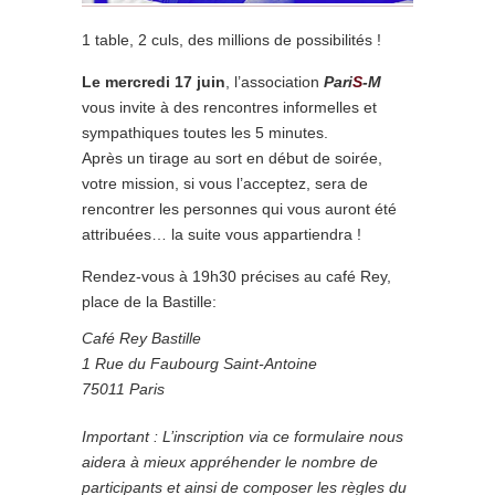
1 table, 2 culs, des millions de possibilités !
Le mercredi 17 juin
, l’association
Pari
S
-M
vous invite à des rencontres informelles et
sympathiques toutes les 5 minutes.
Après un tirage au sort en début de soirée,
votre mission, si vous l’acceptez, sera de
rencontrer les personnes qui vous auront été
attribuées… la suite vous appartiendra !
Rendez-vous à 19h30 précises au café Rey,
place de la Bastille:
Café Rey Bastille
1 Rue du Faubourg Saint-Antoine
75011 Paris
Important : L’inscription via ce formulaire nous
aidera à mieux appréhender le nombre de
participants et ainsi de composer les règles du