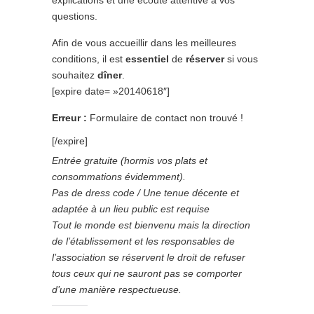
questions.
Afin de vous accueillir dans les meilleures
conditions, il est
essentiel
de
réserver
si vous
souhaitez
dîner
.
[expire date= »20140618″]
Erreur :
Formulaire de contact non trouvé !
[/expire]
Entrée gratuite (hormis vos plats et
consommations évidemment).
Pas de dress code / Une tenue décente et
adaptée à un lieu public est requise
Tout le monde est bienvenu mais la direction
de l’établissement et les responsables de
l’association se réservent le droit de refuser
tous ceux qui ne sauront pas se comporter
d’une manière respectueuse.