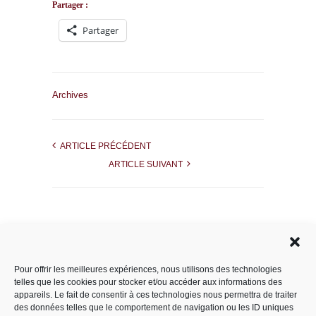
Partager :
Partager
Archives
ARTICLE PRÉCÉDENT
ARTICLE SUIVANT
Rechercher dans le site
Pour offrir les meilleures expériences, nous utilisons des technologies
telles que les cookies pour stocker et/ou accéder aux informations des
appareils. Le fait de consentir à ces technologies nous permettra de traiter
des données telles que le comportement de navigation ou les ID uniques
Catégories