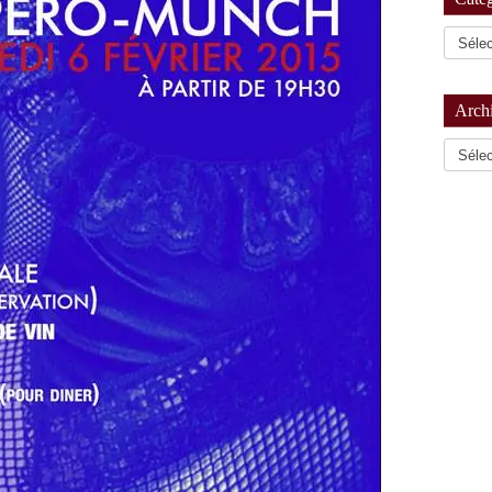
Arch
Archiv