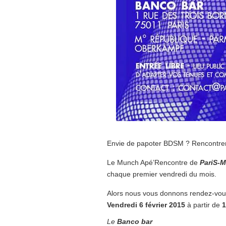
Envie de papoter BDSM ? Rencontrer
Le Munch Apé’Rencontre de
PariS-
chaque premier vendredi du mois.
Alors nous vous donnons rendez-vou
Vendredi 6 février 2015
à partir de
Le
Banco
bar